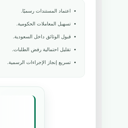
اعتماد المستندات رسميًا.
تسهيل المعاملات الحكومية.
قبول الوثائق داخل السعودية.
تقليل احتمالية رفض الطلبات.
تسريع إنجاز الإجراءات الرسمية.