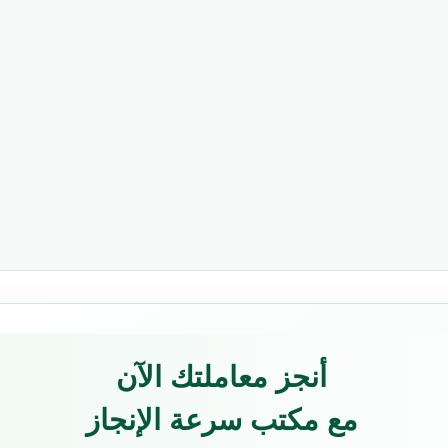
أنجز معاملتك الآن
مع مكتب سرعة الإنجاز