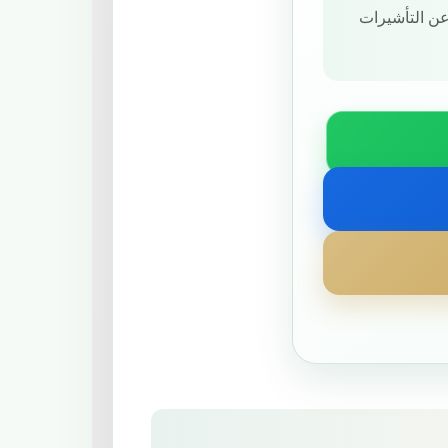
عن التأشيرات