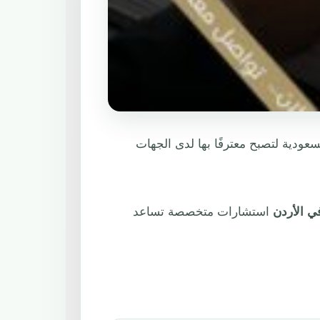
عودية لتصبح معترفًا بها لدى الجهات
ي الأردن
استشارات متخصصة تساعد