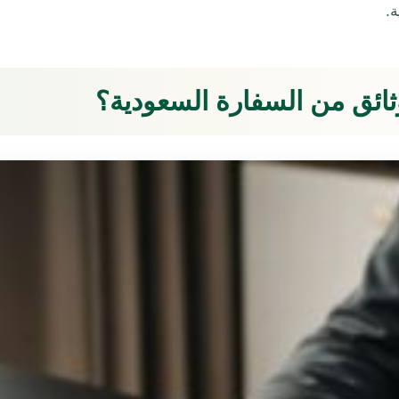
.
ثائق من السفارة السعودية؟