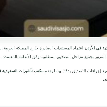
ية في الأردن
اعتماد المستندات الصادرة خارج المملكة العربية الس
 المرور بجميع مراحل التصديق المطلوبة وفق الأنظمة المعتمدة.
ع إجراءات التصديق بدقة، بينما يقدم
مكتب تأشيرات السعودية ف
ة.