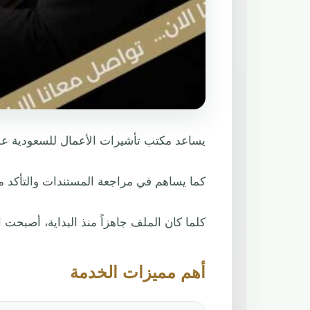
يساعد مكتب تأشيرات الأعمال للسعودية على
كما يساهم في مراجعة المستندات والتأكد م
كلما كان الملف جاهزاً منذ البداية، أصبحت ا
أهم مميزات الخدمة