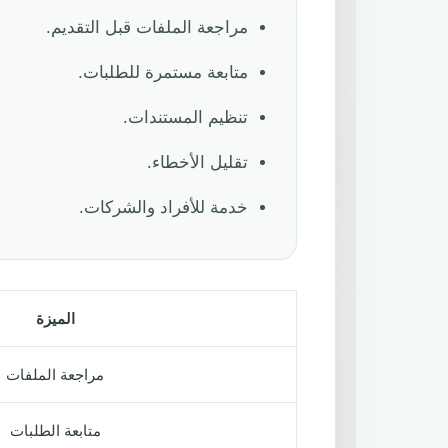
مراجعة الملفات قبل التقديم.
متابعة مستمرة للطلبات.
تنظيم المستندات.
تقليل الأخطاء.
خدمة للأفراد والشركات.
الميزة
مراجعة الملفات
متابعة الطلبات