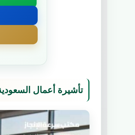
تأشيرة أعمال السعودية