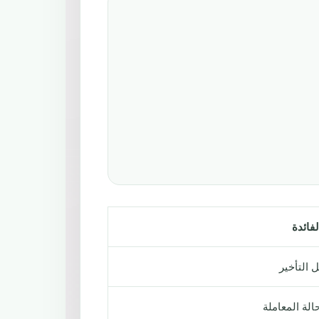
لفائدة
ل التأخير
الة المعاملة