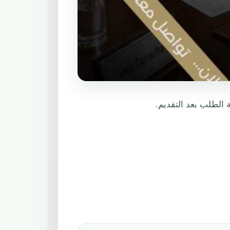
الطلب بعد التقديم.