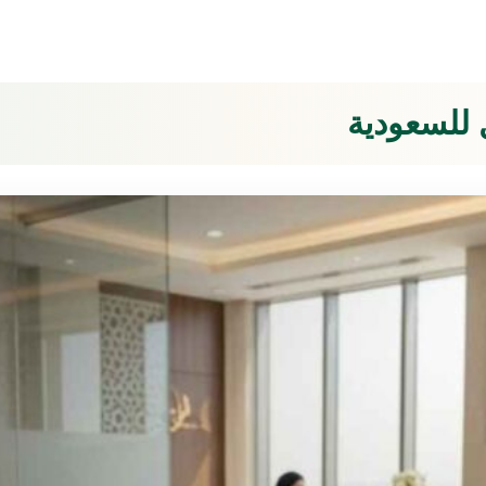
 للسعودية