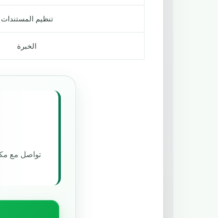
تنظيم المستندات
الخبرة
تواصل مع مكت