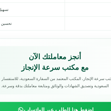
تسهيل
تحسين س
أنجز معاملتك الآن
مع مكتب سرعة الإنجاز
ب سرعة الإنجاز، المكتب المعتمد من السفارة السعودية، للاستفسار 
السعودية وتصديق الشهادات والوثائق ومتابعة معاملتك بدقة وسرعة.
اضغط هنا للطلب عبر الواتساب