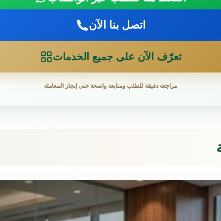
اتصل بنا الآن
تعرّف الآن على جميع الخدمات
مراجعة دقيقة للطلب ومتابعة واضحة حتى إنجاز المعاملة