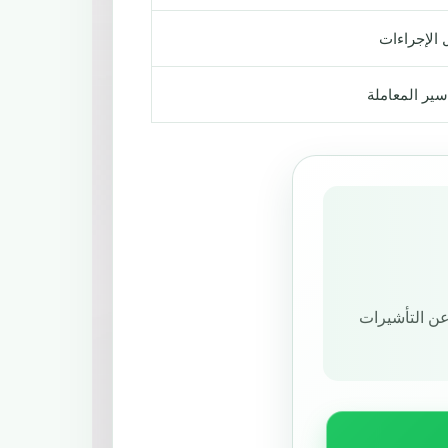
 الإجراءات
ير المعاملة
عن التأشيرات