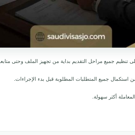
 تنظيم جميع مراحل التقديم بداية من تجهيز الملف وحتى متابعة 
ن استكمال جميع المتطلبات المطلوبة قبل بدء الإجراءات.
لمعاملة أكثر سهولة.