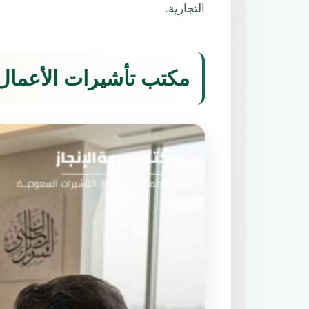
التجارية.
مكتب تأشيرات الأعمال