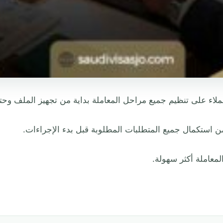
اء على تنظيم جميع مراحل المعاملة بداية من تجهيز الملف وحتى 
ن استكمال جميع المتطلبات المطلوبة قبل بدء الإجراءات.
لمعاملة أكثر سهولة.