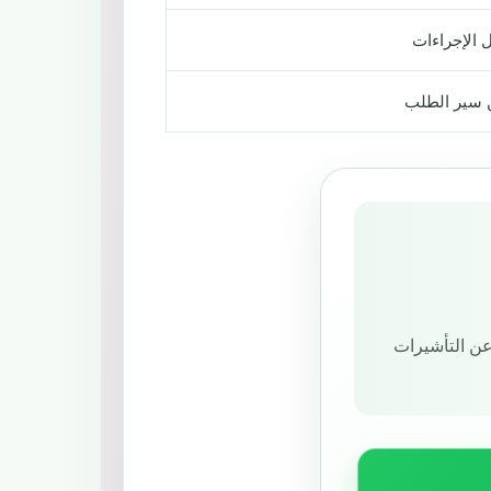
 الإجراءات
 سير الطلب
عن التأشيرات