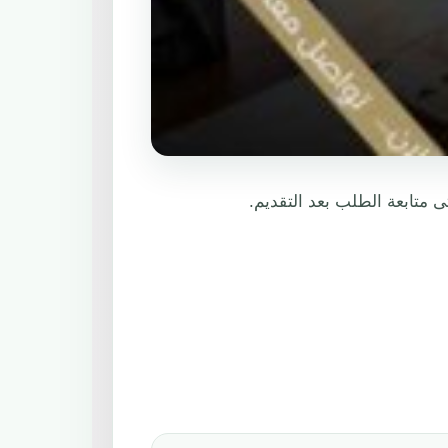
متابعة الطلب بعد التقديم.