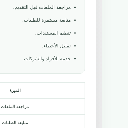
مراجعة الملفات قبل التقديم.
متابعة مستمرة للطلبات.
تنظيم المستندات.
تقليل الأخطاء.
خدمة للأفراد والشركات.
الميزة
مراجعة الملفات
متابعة الطلبات