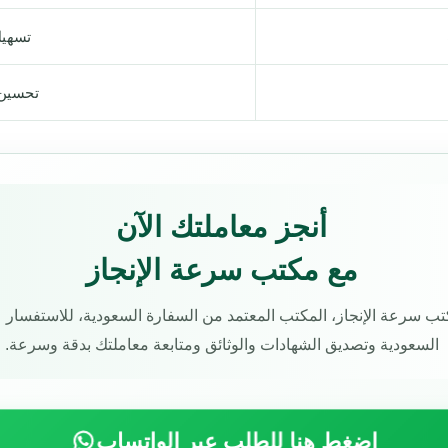
تسهيل
تحسين
أنجز معاملتك الآن
مع مكتب سرعة الإنجاز
ب سرعة الإنجاز، المكتب المعتمد من السفارة السعودية، للاستفسار 
السعودية وتصديق الشهادات والوثائق ومتابعة معاملتك بدقة وسرعة.
اضغط هنا للطلب عبر الواتساب