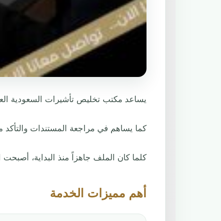
يساعد مكتب تخليص تأشيرات السعودية العمل
كما يساهم في مراجعة المستندات والتأكد م
كلما كان الملف جاهزاً منذ البداية، أصبحت ا
أهم مميزات الخدمة