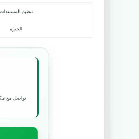
تنظيم المستندات
الخبرة
تواصل مع مكت