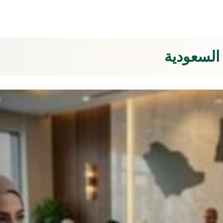
السعودية