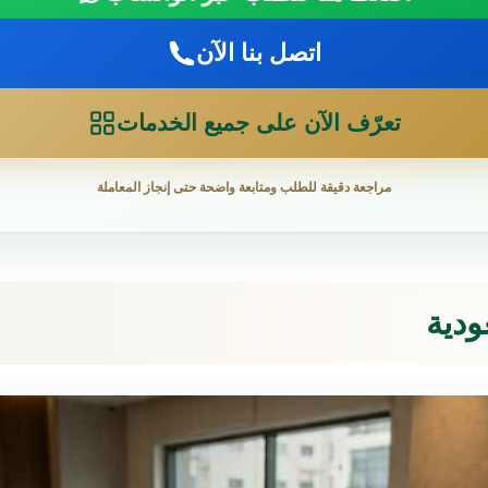
اتصل بنا الآن
تعرّف الآن على جميع الخدمات
مراجعة دقيقة للطلب ومتابعة واضحة حتى إنجاز المعاملة
ودية